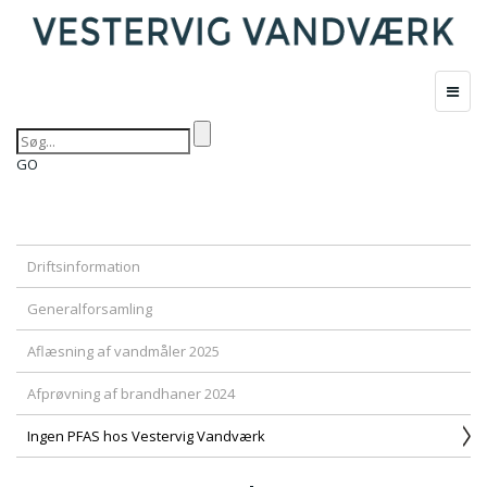
GO
Driftsinformation
Generalforsamling
Aflæsning af vandmåler 2025
Afprøvning af brandhaner 2024
Ingen PFAS hos Vestervig Vandværk